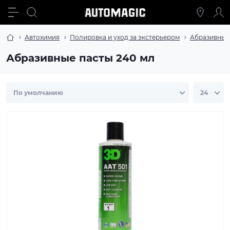
Автохимия
Полировка и уход за экстерьером
Абразивные
Абразивные пасты 240 мл