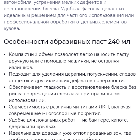
автомобиля, устранения мелких дефектов и
восстановления блеска. Удобная фасовка делает их
идеальным решением для частного использования или
профессиональной обработки отдельных элементов
кузова.
Особенности абразивных паст 240 мл
Компактный объем позволяет легко наносить пасту
вручную или с помощью машинки, не оставляя
излишков.
Подходит для удаления царапин, потускнений, следов
от щеток и других мелких дефектов поверхности.
Обеспечивает гладкость и восстановление блеска без
риска повреждения слоя лака при правильном
использовании.
Совместимость с различными типами ЛКП, включая
современные многослойные покрытия.
Удобна для локальных работ — на бампере, капоте,
дверях или крыльях.
Идеальна для доводки уже отполированных зон, где
требуется дополнительная проработка.