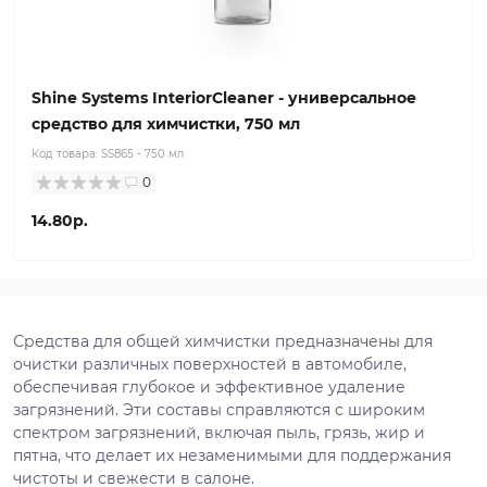
Shine Systems InteriorCleaner - универсальное
средство для химчистки, 750 мл
Код товара:
SS865 - 750 мл
0
14.80р.
Средства для общей химчистки предназначены для
очистки различных поверхностей в автомобиле,
обеспечивая глубокое и эффективное удаление
загрязнений. Эти составы справляются с широким
спектром загрязнений, включая пыль, грязь, жир и
пятна, что делает их незаменимыми для поддержания
чистоты и свежести в салоне.