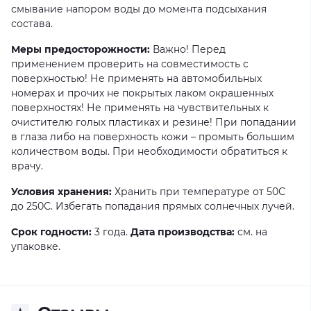
смывание напором воды до момента подсыхания
состава.
Меры предосторожности:
Важно! Перед
применением проверить на совместимость с
поверхностью! Не применять на автомобильных
номерах и прочих не покрытых лаком окрашенных
поверхностях! Не применять на чувствительных к
очистителю голых пластиках и резине! При попадании
в глаза либо на поверхность кожи – промыть большим
количеством воды. При необходимости обратиться к
врачу.
Условия хранения:
Хранить при температуре от 50С
до 250С. Избегать попадания прямых солнечных лучей.
Срок годности:
3 года.
Дата производства:
см. на
упаковке.