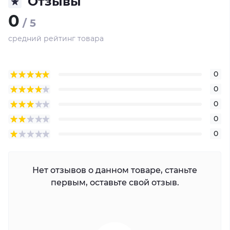
Отзывы
0
/ 5
средний рейтинг товара
0
0
0
0
0
Нет отзывов о данном товаре, станьте
первым, оставьте свой отзыв.