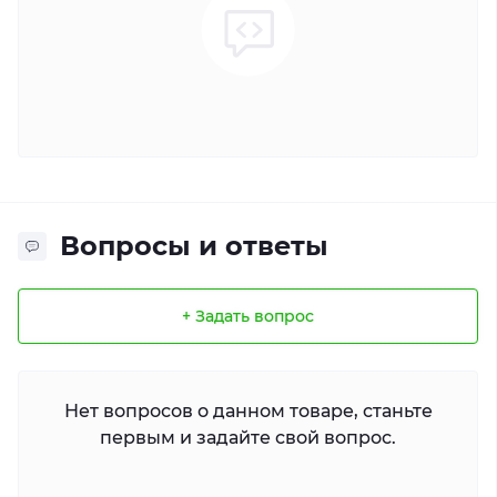
Вопросы и ответы
+ Задать вопрос
Нет вопросов о данном товаре, станьте
первым и задайте свой вопрос.