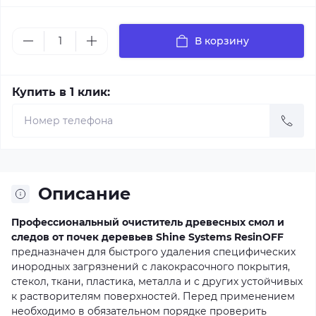
В корзину
Купить в 1 клик:
Описание
Профессиональный очиститель древесных смол и
следов от почек деревьев Shine Systems ResinOFF
предназначен для быстрого удаления специфических
инородных загрязнений с лакокрасочного покрытия,
стекол, ткани, пластика, металла и с других устойчивых
к растворителям поверхностей. Перед применением
необходимо в обязательном порядке проверить