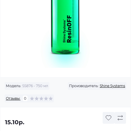
Модель:
SS876 - 750 мл
Производитель:
Shine Systems
Отзывы:
0
15.10р.