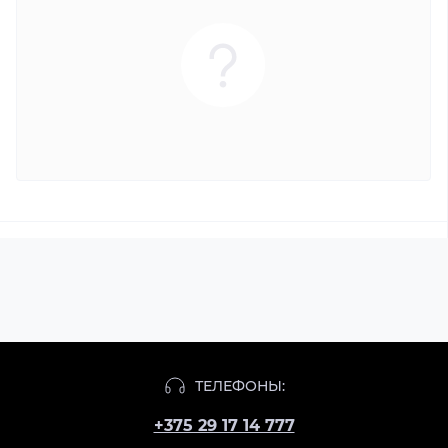
ТЕЛЕФОНЫ:
+375 29 17 14 777