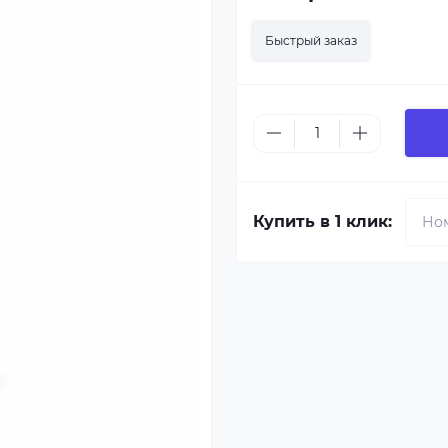
Быстрый заказ
Купить в 1 клик: