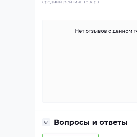
средний рейтинг товара
Нет отзывов о данном то
Вопросы и ответы