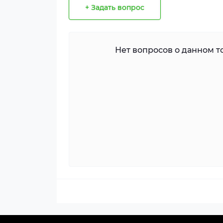
+ Задать вопрос
Нет вопросов о данном то