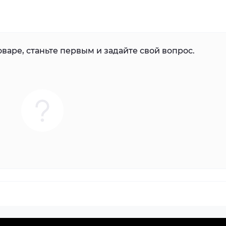
варе, станьте первым и задайте свой вопрос.