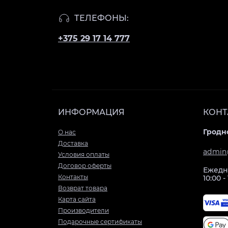
ТЕЛЕФОНЫ:
+375 29 17 14 777
ИНФОРМАЦИЯ
КОНТ
Гродно
О нас
Доставка
admin
Условия оплаты
Договор оферты
Ежедн
Контакты
10:00 -
Возврат товара
Карта сайта
Производители
Подарочные сертификаты