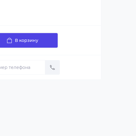
В корзину