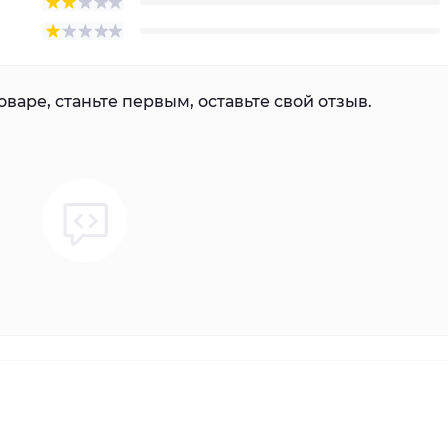
варе, станьте первым, оставьте свой отзыв.