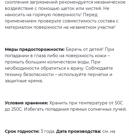
скопления загрязнений рекомендуется механическое
воздействие с помощью щеток или кистей. Не
наносить на горячую поверхность! Перед
применением проверьте совместимость состава с
материалом поверхности на незаметном участке!
Меры предосторожности:
Беречь от детей! При
попадании в глаза либо на поверхность кожи –
промыть большим количеством воды. При
необходимости обратиться к врачу. Соблюдайте
технику безопасности – используйте перчатки и
защитные крема.
Условия хранения:
Хранить при температуре от 50С
до 250С. Избегать попадания прямых солнечных лучей.
Срок годности:
3 года.
Дата производства:
см. на