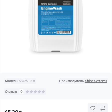
Модель:
SS725 - 5 л
Производитель:
Shine Systems
Отзывы:
0