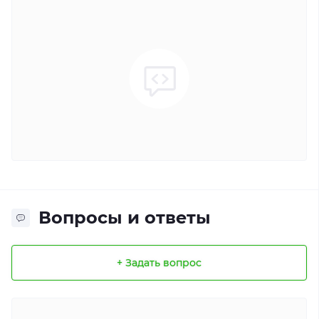
Вопросы и ответы
+ Задать вопрос