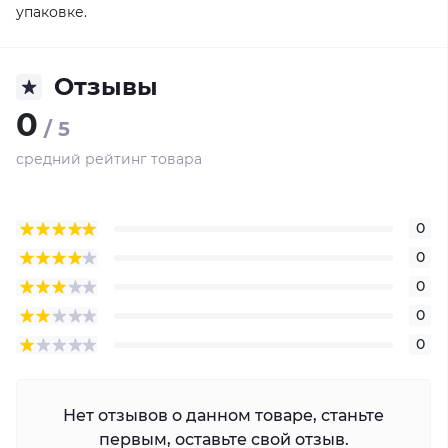
упаковке.
Отзывы
0
/ 5
средний рейтинг товара
0
0
0
0
0
Нет отзывов о данном товаре, станьте
первым, оставьте свой отзыв.