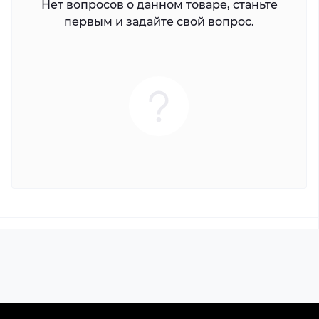
Нет вопросов о данном товаре, станьте
первым и задайте свой вопрос.