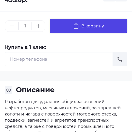
45.20р.
В корзину
Купить в 1 клик:
Описание
Разработан для удаления общих загрязнений,
нефтепродуктов, масляных отложений, застаревшей
копоти и нагара с поверхностей моторного отсека,
подвески, запчастей и агрегатов транспортных
средств, а также с поверхностей промышленного