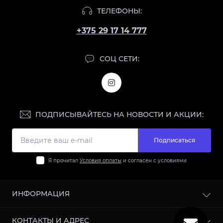
ТЕЛЕФОНЫ:
+375 29 17 14 777
СОЦ СЕТИ:
ПОДПИСЫВАЙТЕСЬ НА НОВОСТИ И АКЦИИ:
Подписаться
Я прочитал
Условия оплаты
и согласен с условиями
ИНФОРМАЦИЯ
О нас
КОНТАКТЫ И АДРЕС