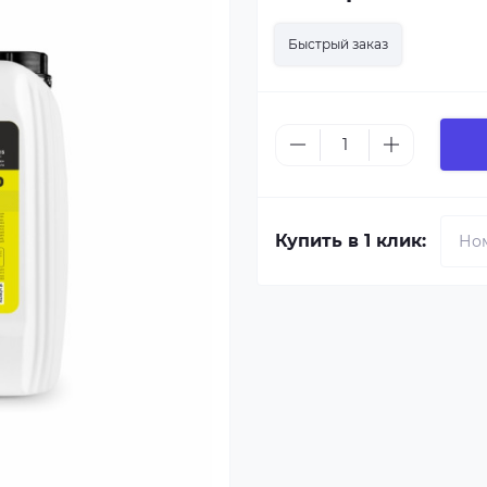
Быстрый заказ
Купить в 1 клик: