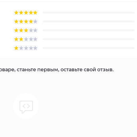
варе, станьте первым, оставьте свой отзыв.