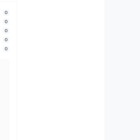
0
0
0
0
0