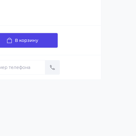
В корзину