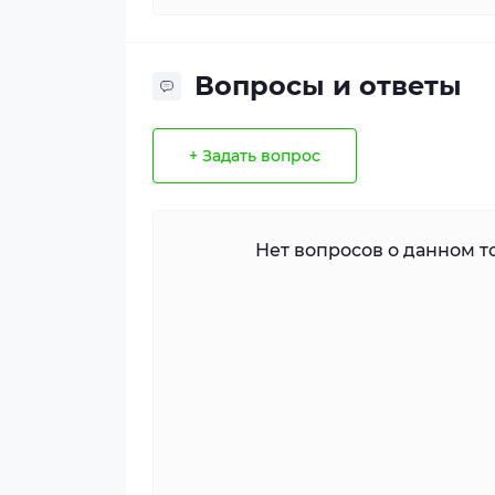
Вопросы и ответы
+ Задать вопрос
Нет вопросов о данном то