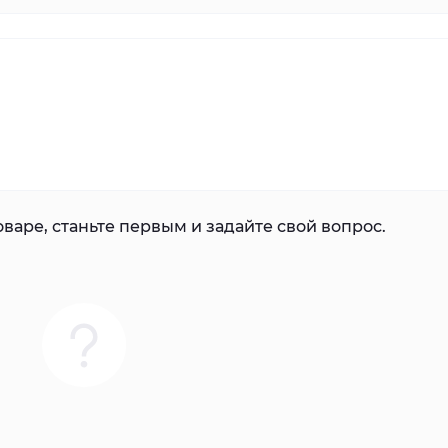
варе, станьте первым и задайте свой вопрос.