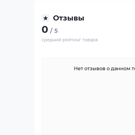
Отзывы
0
/ 5
средний рейтинг товара
Нет отзывов о данном то