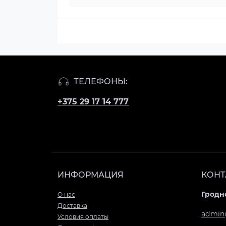
ТЕЛЕФОНЫ:
+375 29 17 14 777
ИНФОРМАЦИЯ
КОНТ
Гродно
О нас
Доставка
admin
Условия оплаты