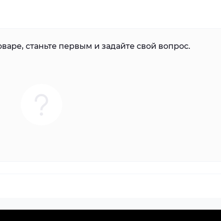
варе, станьте первым и задайте свой вопрос.