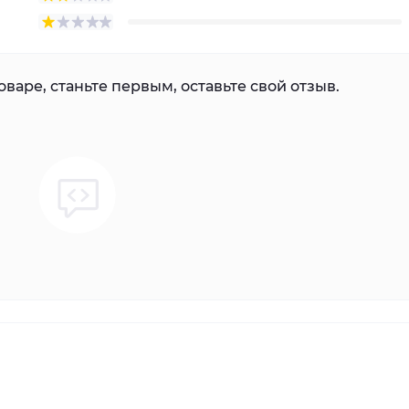
варе, станьте первым, оставьте свой отзыв.