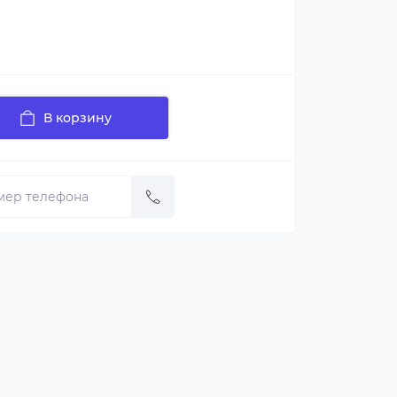
В корзину