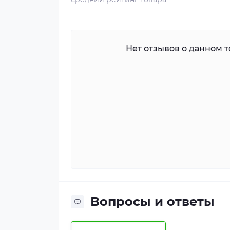
Нет отзывов о данном то
Вопросы и ответы