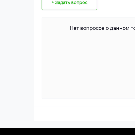
+ Задать вопрос
Нет вопросов о данном то