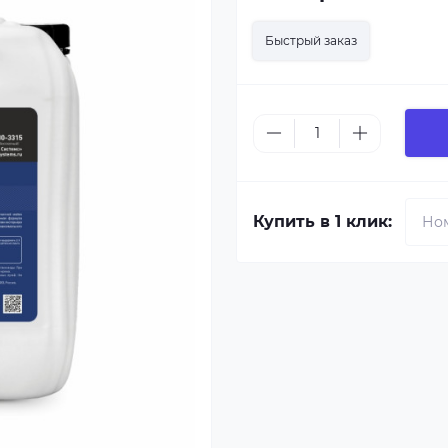
Быстрый заказ
Купить в 1 клик: