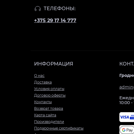
ТЕЛЕФОНЫ:
+375 29 17 14 777
ИНФОРМАЦИЯ
КОНТ
Гродно
О нас
Доставка
admin
Условия оплаты
Договор оферты
Ежедн
Контакты
10:00 -
Возврат товара
Карта сайта
Производители
Подарочные сертификаты