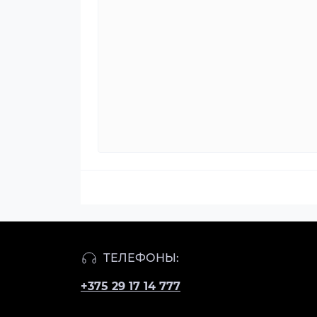
ТЕЛЕФОНЫ:
+375 29 17 14 777