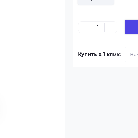
Купить в 1 клик: