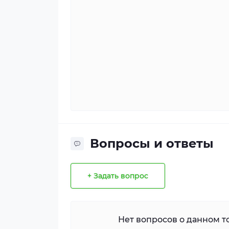
Вопросы и ответы
+ Задать вопрос
Нет вопросов о данном то