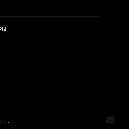
РЫ
 2026