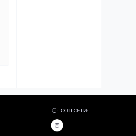
СОЦ СЕТИ: