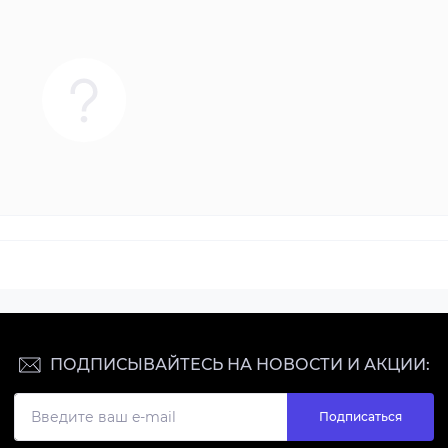
ПОДПИСЫВАЙТЕСЬ НА НОВОСТИ И АКЦИИ:
Подписаться