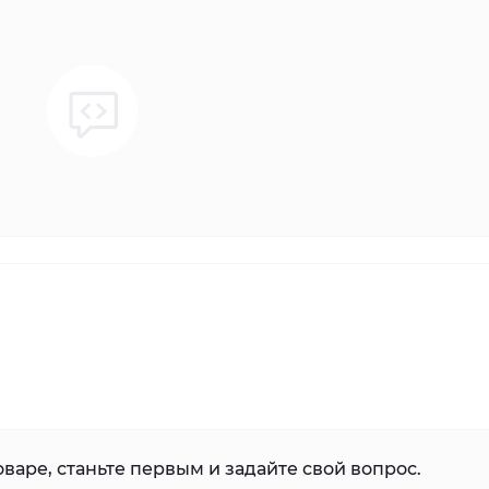
варе, станьте первым и задайте свой вопрос.