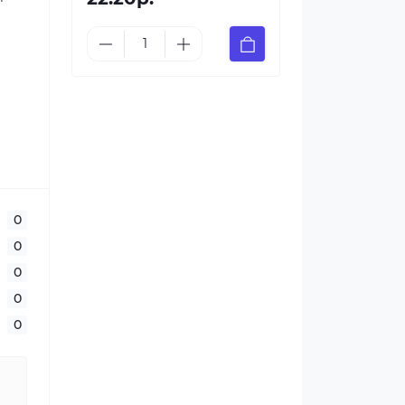
0
0
0
0
0