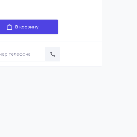
В корзину