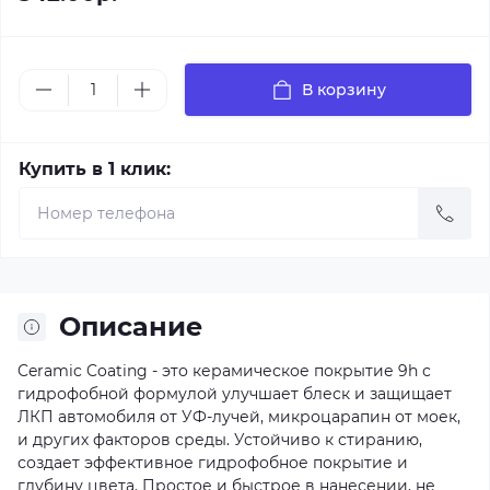
В корзину
Купить в 1 клик:
Описание
Ceramic Coating - это керамическое покрытие 9h с
гидрофобной формулой улучшает блеск и защищает
ЛКП автомобиля от УФ-лучей, микроцарапин от моек,
и других факторов среды. Устойчиво к стиранию,
создает эффективное гидрофобное покрытие и
глубину цвета. Простое и быстрое в нанесении, не