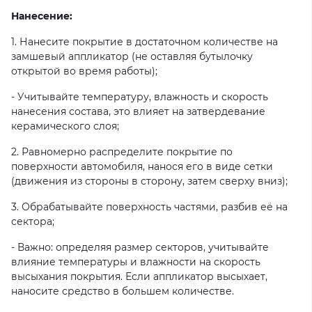
Нанесение:
1. Нанесите покрытие в достаточном количестве на
замшевый аппликатор (не оставляя бутылочку
открытой во время работы);
- Учитывайте температуру, влажность и скорость
нанесения состава, это влияет на затвердевание
керамического слоя;
2. Равномерно распределите покрытие по
поверхности автомобиля, нанося его в виде сетки
(движения из стороны в сторону, затем сверху вниз);
3. Обрабатывайте поверхность частями, разбив её на
сектора;
- Важно: определяя размер секторов, учитывайте
влияние температуры и влажности на скорость
высыхания покрытия. Если аппликатор высыхает,
наносите средство в большем количестве.