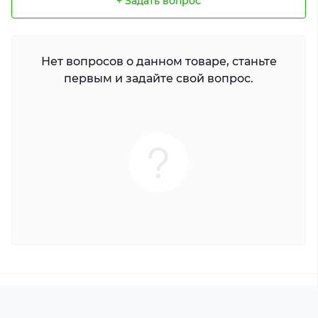
+ Задать вопрос
Нет вопросов о данном товаре, станьте
первым и задайте свой вопрос.