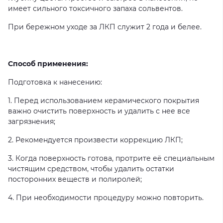
имеет сильного токсичного запаха сольвентов.
При бережном уходе за ЛКП служит 2 года и белее.
Способ применения:
Подготовка к нанесению:
1. Перед использованием керамического покрытия
важно очистить поверхность и удалить с нее все
загрязнения;
2. Рекомендуется произвести коррекцию ЛКП;
3. Когда поверхность готова, протрите её специальным
чистящим средством, чтобы удалить остатки
посторонних веществ и полиролей;
4. При необходимости процедуру можно повторить.