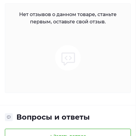
Нет отзывов о данном товаре, станьте
первым, оставьте свой отзыв.
Вопросы и ответы