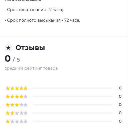
- Срок схватывания - 2 часа;
- Срок полного высыхания - 72 часа.
Отзывы
0
/ 5
средний рейтинг товара
0
0
0
0
0