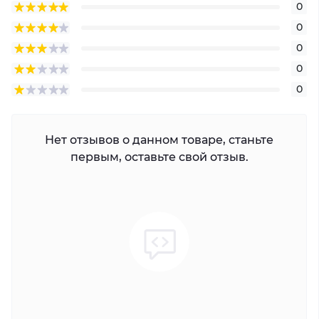
0
0
0
0
0
Нет отзывов о данном товаре, станьте
первым, оставьте свой отзыв.