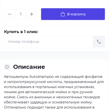
В корзину
Купить в 1 клик:
Описание
Автошампунь Autoshampoo не содержащий фосфатов
и нитрилотриуксусной кислоты, предназначенный для
использования в портальных моечных установках,
линиях для автоматической мойки и при ручной
мойке. Смесь из анионных и неионогенных тензидов
обеспечивает щадящую и основательную мойку.
Оптимально подходит также для использования в