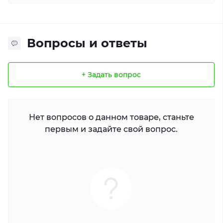
Вопросы и ответы
+ Задать вопрос
Нет вопросов о данном товаре, станьте
первым и задайте свой вопрос.