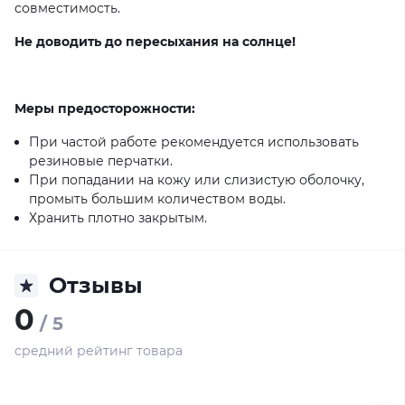
совместимость.
Не доводить до пересыхания на солнце!
Меры предосторожности:
При частой работе рекомендуется использовать
резиновые перчатки.
При попадании на кожу или слизистую оболочку,
промыть большим количеством воды.
Хранить плотно закрытым.
Отзывы
0
/ 5
средний рейтинг товара