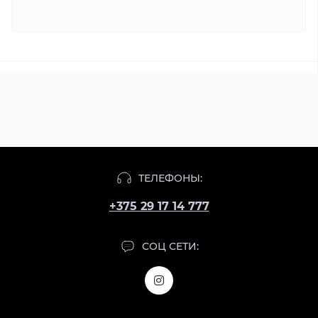
ТЕЛЕФОНЫ:
+375 29 17 14 777
СОЦ СЕТИ: