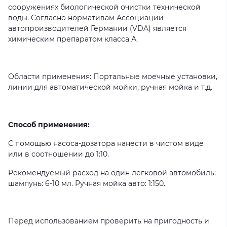
сооружениях биологической очистки технической
воды. Согласно нормативам Ассоциации
автопроизводителей Германии (VDA) является
химическим препаратом класса А.
Области применения: Портальные моечные установки,
линии для автоматической мойки, ручная мойка и т.д.
Способ применения:
С помощью насоса-дозатора нанести в чистом виде
или в соотношении до 1:10.
Рекомендуемый расход на один легковой автомобиль:
шампунь: 6-10 мл. Ручная мойка авто: 1:150.
Перед использованием проверить на пригодность и