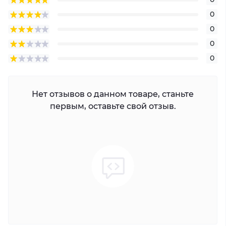
0
0
0
0
Нет отзывов о данном товаре, станьте
первым, оставьте свой отзыв.