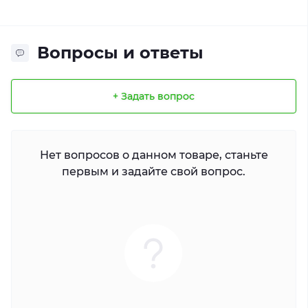
Вопросы и ответы
+ Задать вопрос
Нет вопросов о данном товаре, станьте
первым и задайте свой вопрос.