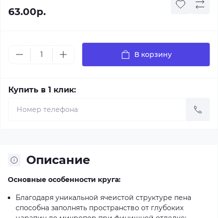
63.00р.
В корзину
Купить в 1 клик:
Описание
Основные особенности круга:
Благодаря уникальной ячеистой структуре пена
способна заполнять пространство от глубоких