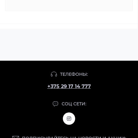
ТЕЛЕФОНЫ:
+375 29 17 14 777
СОЦ СЕТИ: