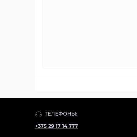
ТЕЛЕФОНЫ:
+375 29 17 14 777