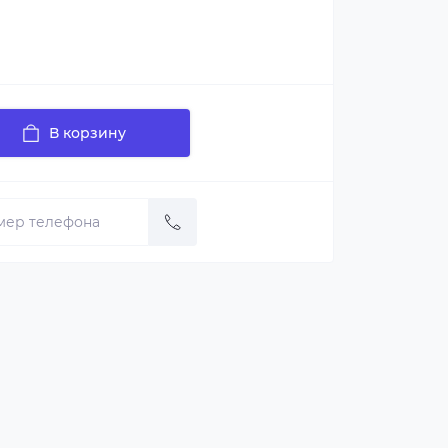
В корзину