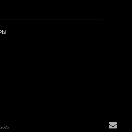
РЫ
 2026