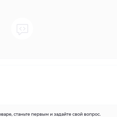
варе, станьте первым и задайте свой вопрос.