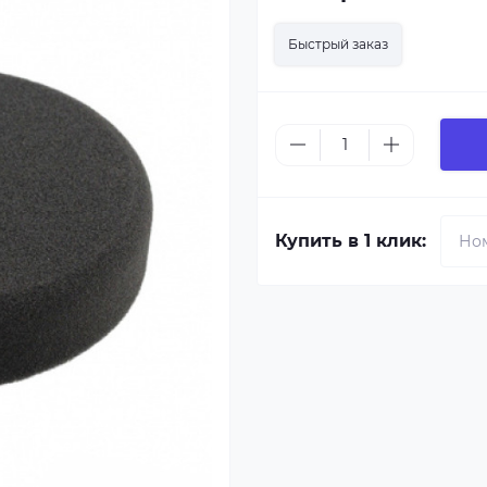
Быстрый заказ
Купить в 1 клик: