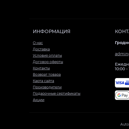
ИНФОРМАЦИЯ
КОНТ
Гродно
О нас
Доставка
admin
Условия оплаты
Договор оферты
Ежедн
Контакты
10:00 -
Возврат товара
Карта сайта
Производители
Подарочные сертификаты
Акции
Auto