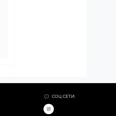
СОЦ СЕТИ: