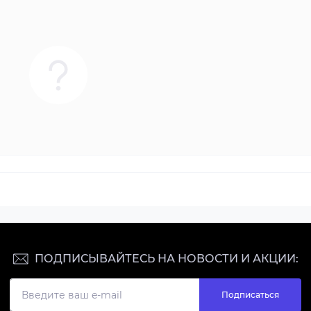
ПОДПИСЫВАЙТЕСЬ НА НОВОСТИ И АКЦИИ:
Подписаться