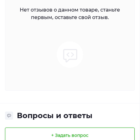
Нет отзывов о данном товаре, станьте
первым, оставьте свой отзыв.
Вопросы и ответы
+ Задать вопрос