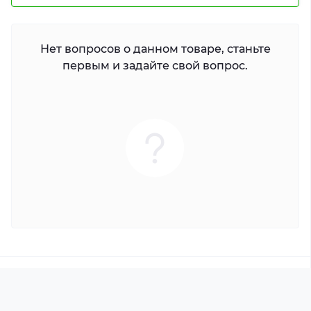
Нет вопросов о данном товаре, станьте
первым и задайте свой вопрос.