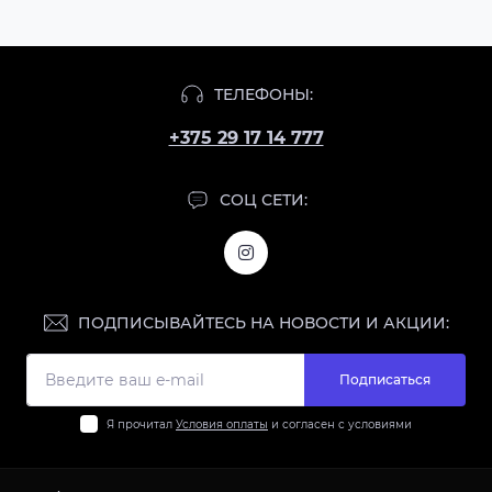
ТЕЛЕФОНЫ:
+375 29 17 14 777
СОЦ СЕТИ:
ПОДПИСЫВАЙТЕСЬ НА НОВОСТИ И АКЦИИ:
Подписаться
Я прочитал
Условия оплаты
и согласен с условиями