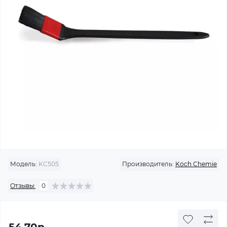
Модель:
KC505
Производитель:
Koch Chemie
Отзывы:
0