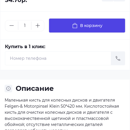
54.70р.
В корзину
Купить в 1 клик:
Описание
Маленькая кисть для колесных дисков и двигателя
Felgen-& Motorpinsel Klein 50*420 мм. Кислотостойкая
кисть для очистки колесных дисков и двигателя с
высококачественной щетиной и пластмассовой
обоймой; отсутствие металлических деталей