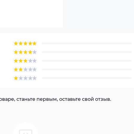
варе, станьте первым, оставьте свой отзыв.