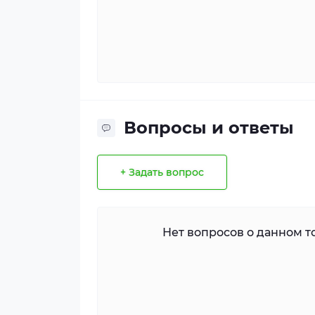
Вопросы и ответы
+ Задать вопрос
Нет вопросов о данном то