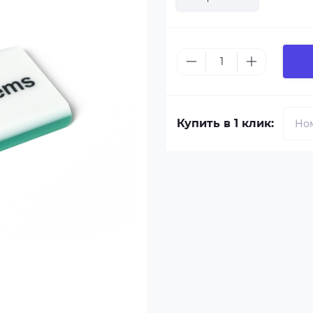
Купить в 1 клик: