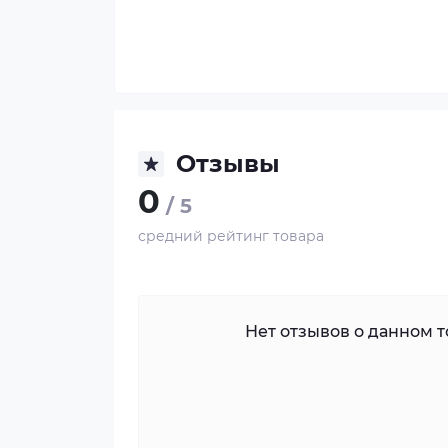
Отзывы
0
/ 5
средний рейтинг товара
Нет отзывов о данном то