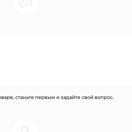
варе, станьте первым и задайте свой вопрос.