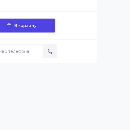
В корзину