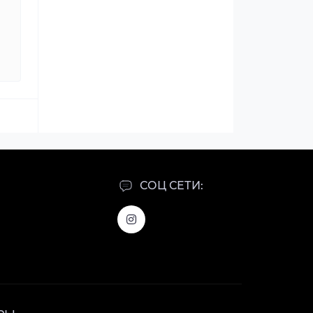
СОЦ СЕТИ: