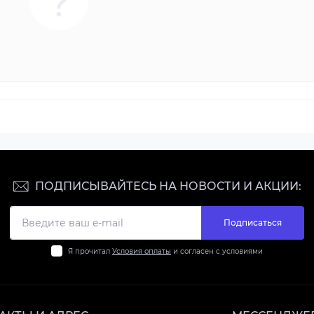
ПОДПИСЫВАЙТЕСЬ НА НОВОСТИ И АКЦИИ:
Подписаться
Я прочитал
Условия оплаты
и согласен с условиями