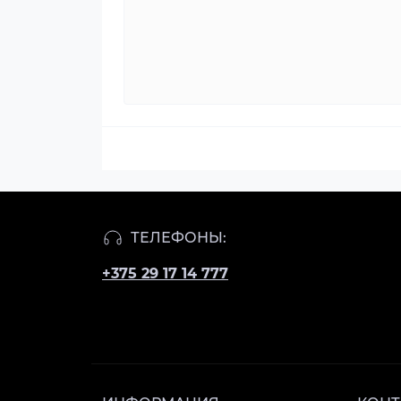
ТЕЛЕФОНЫ:
+375 29 17 14 777