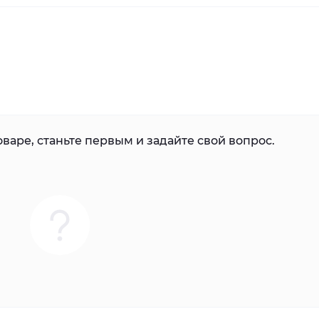
варе, станьте первым и задайте свой вопрос.