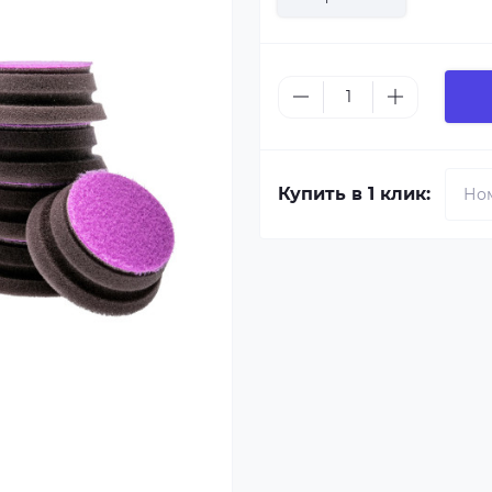
Купить в 1 клик: