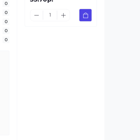
0
0
0
0
0