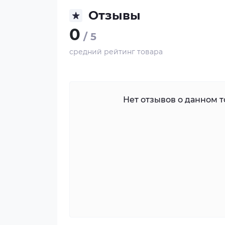
Отзывы
0
/ 5
средний рейтинг товара
Нет отзывов о данном то