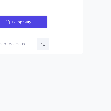
В корзину