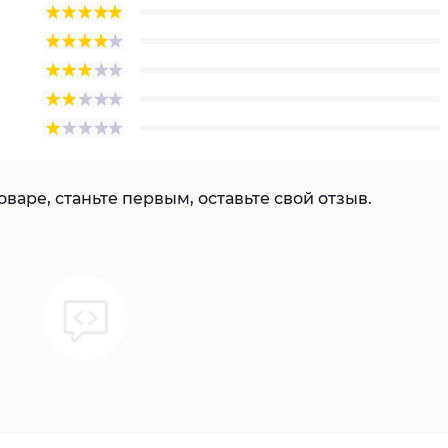
варе, станьте первым, оставьте свой отзыв.