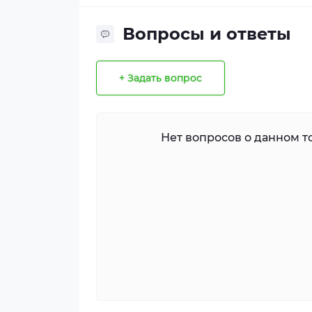
Вопросы и ответы
+ Задать вопрос
Нет вопросов о данном то