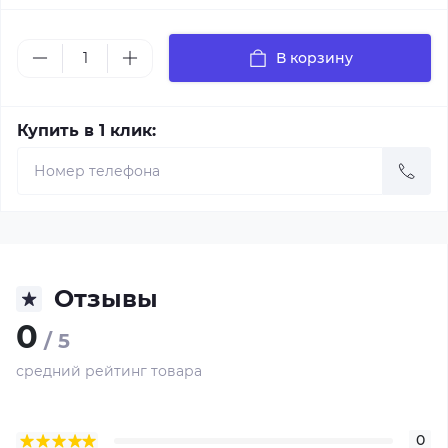
В корзину
Купить в 1 клик:
Отзывы
0
/ 5
средний рейтинг товара
0