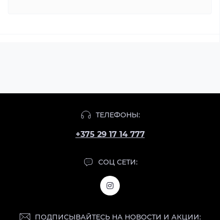
ТЕЛЕФОНЫ:
+375 29 17 14 777
СОЦ СЕТИ:
ПОДПИСЫВАЙТЕСЬ НА НОВОСТИ И АКЦИИ: