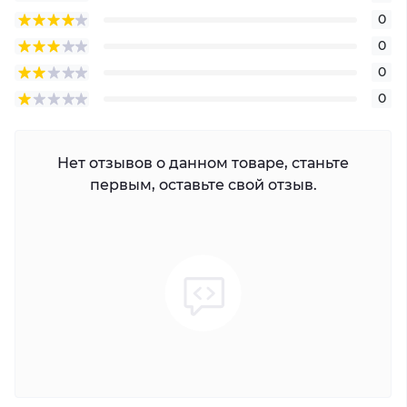
0
0
0
0
Нет отзывов о данном товаре, станьте
первым, оставьте свой отзыв.