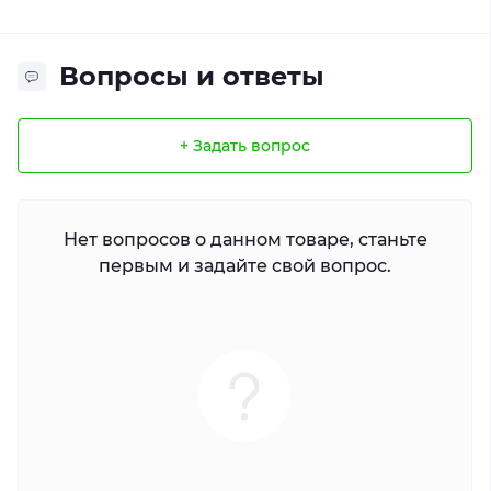
Вопросы и ответы
+ Задать вопрос
Нет вопросов о данном товаре, станьте
первым и задайте свой вопрос.