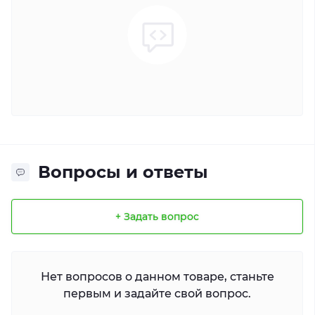
Вопросы и ответы
+ Задать вопрос
Нет вопросов о данном товаре, станьте
первым и задайте свой вопрос.