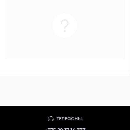
ТЕЛЕФОНЫ: