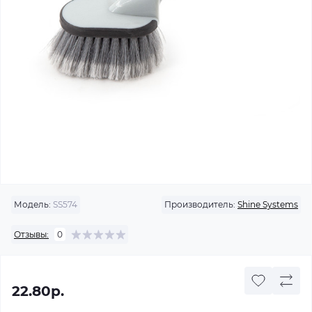
Модель:
SS574
Производитель:
Shine Systems
Отзывы:
0
22.80р.