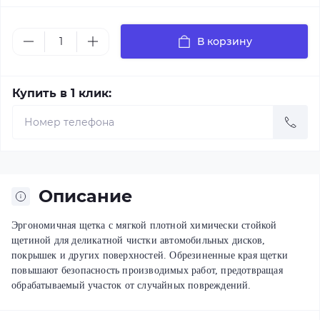
В корзину
Купить в 1 клик:
Описание
Эргономичная щетка с мягкой плотной химически стойкой
щетиной для деликатной чистки автомобильных дисков,
покрышек и других поверхностей. Обрезиненные края щетки
повышают безопасность производимых работ, предотвращая
обрабатываемый участок от случайных повреждений.