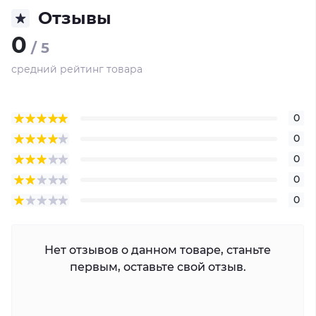
Отзывы
0
/ 5
средний рейтинг товара
0
0
0
0
0
Нет отзывов о данном товаре, станьте
первым, оставьте свой отзыв.