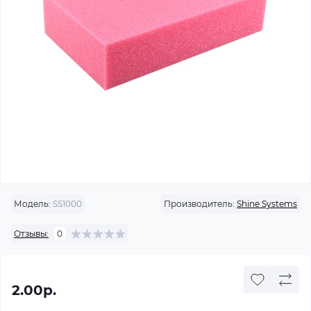
Модель:
SS1000
Производитель:
Shine Systems
Отзывы:
0
2.00р.