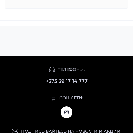
ТЕЛЕФОНЫ:
+375 29 17 14 777
СОЦ СЕТИ:
ПОДПИСЫВАЙТЕСЬ НА НОВОСТИ И АКЦИИ: