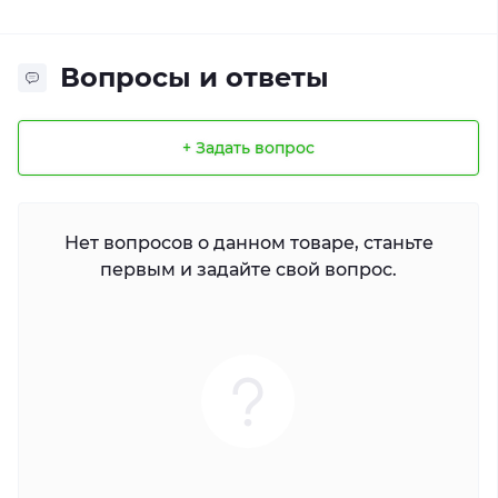
Вопросы и ответы
+ Задать вопрос
Нет вопросов о данном товаре, станьте
первым и задайте свой вопрос.