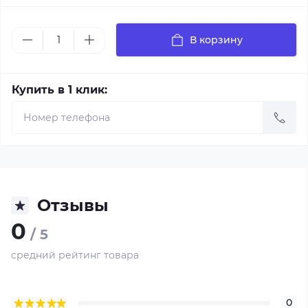
В корзину
Купить в 1 клик:
Отзывы
0
/ 5
средний рейтинг товара
0