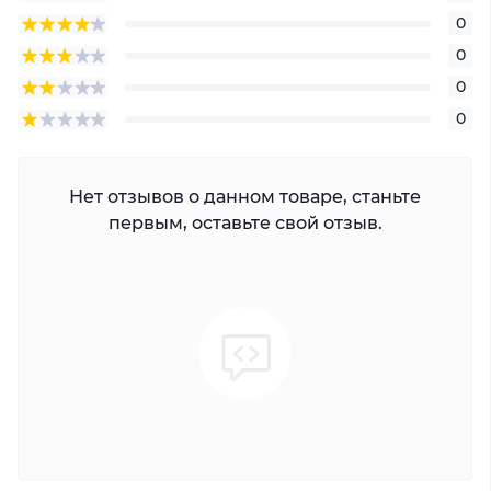
0
0
0
0
Нет отзывов о данном товаре, станьте
первым, оставьте свой отзыв.