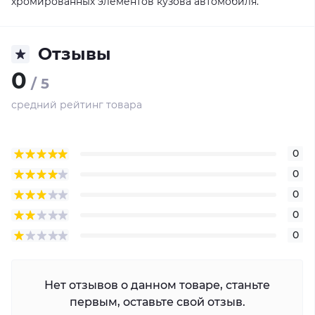
хромированных элементов кузова автомобиля.
Отзывы
0
/ 5
средний рейтинг товара
0
0
0
0
0
Нет отзывов о данном товаре, станьте
первым, оставьте свой отзыв.