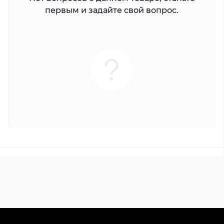
первым и задайте свой вопрос.