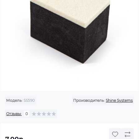
Модель:
SS590
Производитель:
Shine Systems
Отзывы:
0