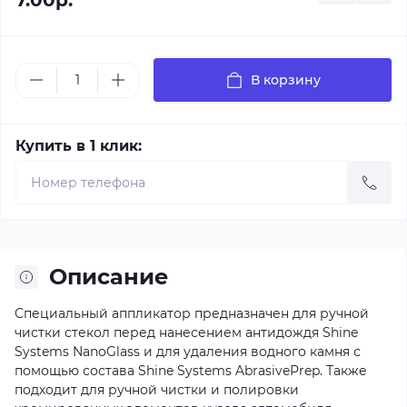
7.00р.
В корзину
Купить в 1 клик:
Описание
Специальный аппликатор предназначен для ручной
чистки стекол перед нанесением антидождя
Shine
Systems NanoGlass
и для удаления водного камня с
помощью состава
Shine Systems AbrasivePrep
. Также
подходит для ручной чистки и полировки