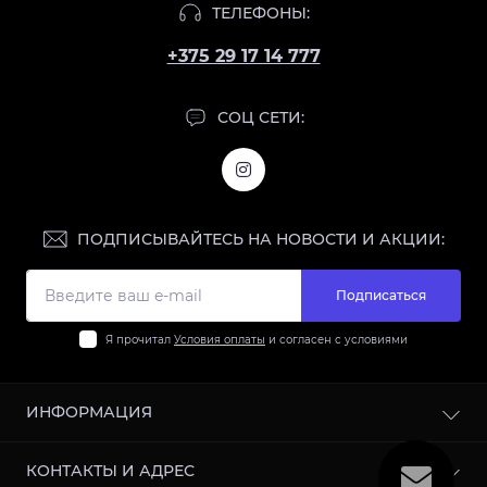
ТЕЛЕФОНЫ:
+375 29 17 14 777
СОЦ СЕТИ:
ПОДПИСЫВАЙТЕСЬ НА НОВОСТИ И АКЦИИ:
Подписаться
Я прочитал
Условия оплаты
и согласен с условиями
ИНФОРМАЦИЯ
О нас
КОНТАКТЫ И АДРЕС
Доставка