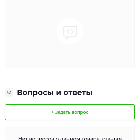
Вопросы и ответы
+ Задать вопрос
Нет вопросов о данном товаре, станьте