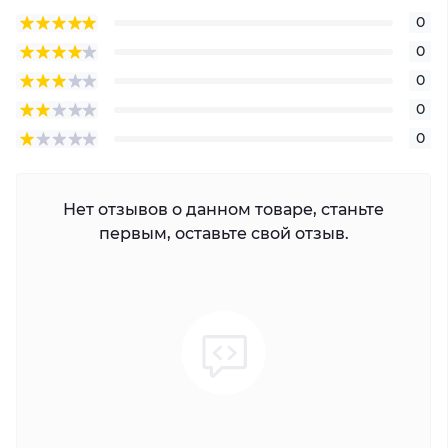
0
0
0
0
0
Нет отзывов о данном товаре, станьте
первым, оставьте свой отзыв.