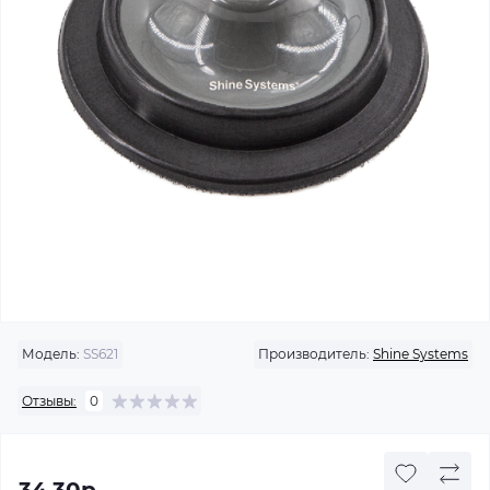
Модель:
SS621
Производитель:
Shine Systems
Отзывы:
0