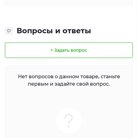
Вопросы и ответы
+ Задать вопрос
Нет вопросов о данном товаре, станьте
первым и задайте свой вопрос.