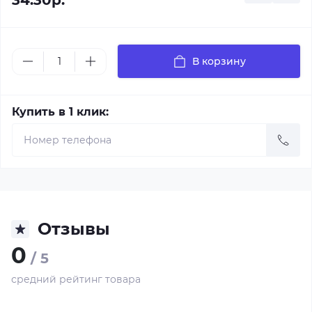
34.30р.
В корзину
Купить в 1 клик:
Отзывы
0
/ 5
средний рейтинг товара