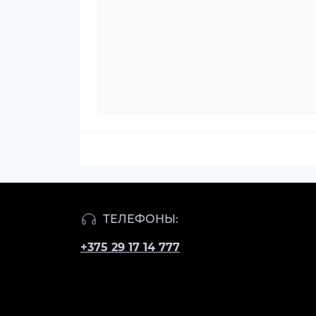
ТЕЛЕФОНЫ:
+375 29 17 14 777