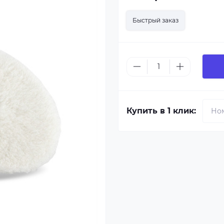
Быстрый заказ
Купить в 1 клик: