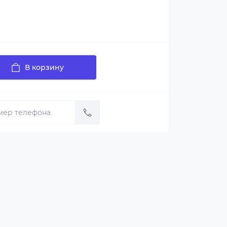
В корзину