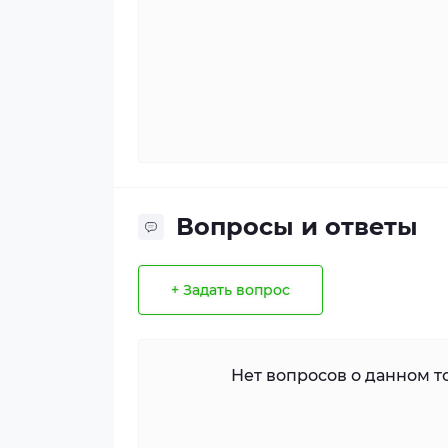
Вопросы и ответы
+ Задать вопрос
Нет вопросов о данном то