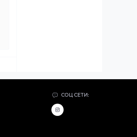
СОЦ СЕТИ: