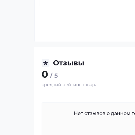
Отзывы
0
/ 5
средний рейтинг товара
Нет отзывов о данном то