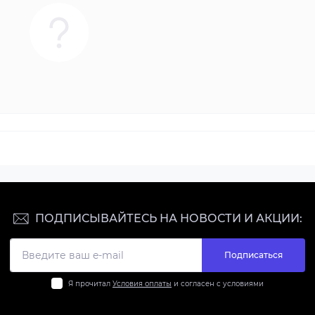
ПОДПИСЫВАЙТЕСЬ НА НОВОСТИ И АКЦИИ:
Подписаться
Я прочитал
Условия оплаты
и согласен с условиями