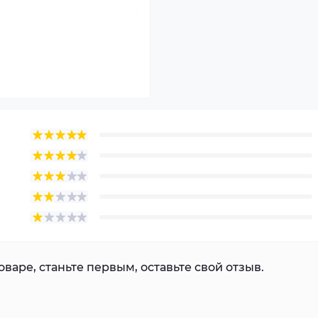
варе, станьте первым, оставьте свой отзыв.