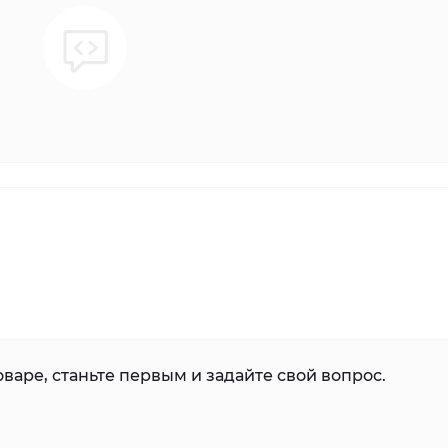
варе, станьте первым и задайте свой вопрос.