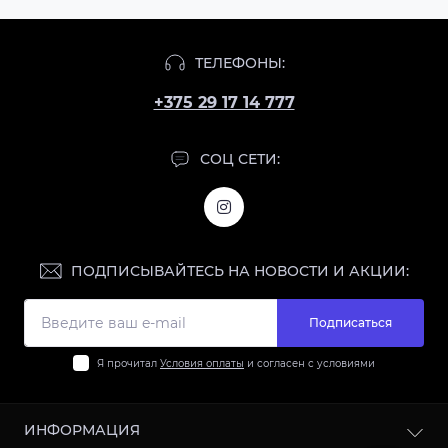
ТЕЛЕФОНЫ:
+375 29 17 14 777
СОЦ СЕТИ:
ПОДПИСЫВАЙТЕСЬ НА НОВОСТИ И АКЦИИ:
Подписаться
Я прочитал
Условия оплаты
и согласен с условиями
ИНФОРМАЦИЯ