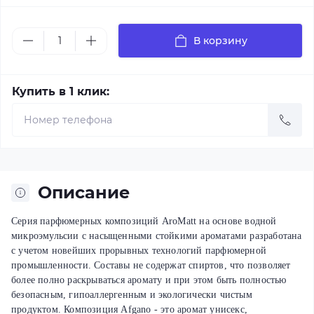
В корзину
Купить в 1 клик:
Описание
Серия парфюмерных композиций AroMatt на основе водной
микроэмульсии с насыщенными стойкими ароматами разработана
с учетом новейших прорывных технологий парфюмерной
промышленности. Составы не содержат спиртов, что позволяет
более полно раскрываться аромату и при этом быть полностью
безопасным, гипоаллергенным и экологически чистым
продуктом.
Композиция Afgano - это аромат унисекс,