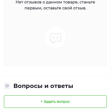
Нет отзывов о данном товаре, станьте
первым, оставьте свой отзыв.
Вопросы и ответы
+ Задать вопрос