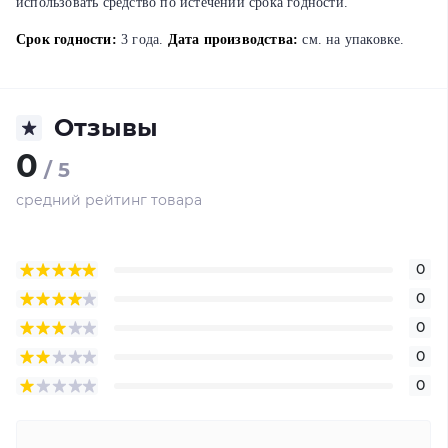
использовать средство по истечении срока годности.
Срок годности:
3 года.
Дата производства:
см. на упаковке.
Отзывы
0
/ 5
средний рейтинг товара
0
0
0
0
0