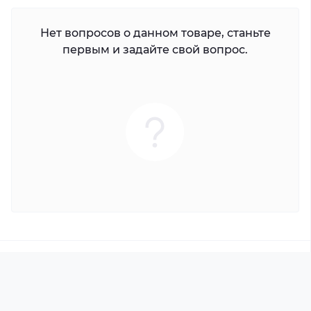
Нет вопросов о данном товаре, станьте
первым и задайте свой вопрос.