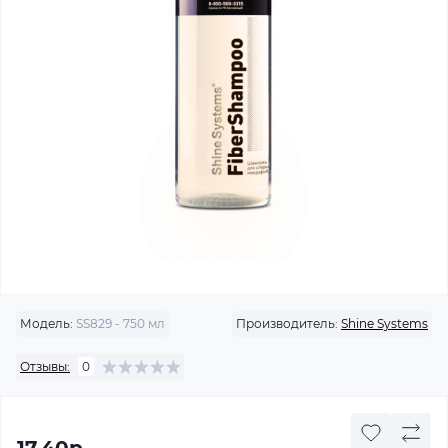
Модель:
SS829 - 750 мл
Производитель:
Shine Systems
Отзывы:
0