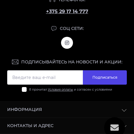
+375 29 17 14 777
СОЦ СЕТИ:
ПОДПИСЫВАЙТЕСЬ НА НОВОСТИ И АКЦИИ:
Подписаться
Я прочитал
Условия оплаты
и согласен с условиями
ИНФОРМАЦИЯ
О нас
КОНТАКТЫ И АДРЕС
Доставка