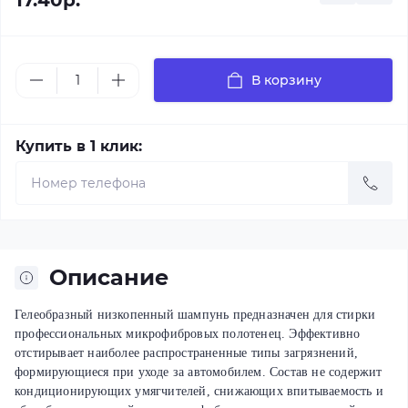
17.40р.
В корзину
Купить в 1 клик:
Описание
Гелеобразный низкопенный шампунь предназначен для стирки
профессиональных микрофибровых полотенец. Эффективно
отстирывает наиболее распространенные типы загрязнений,
формирующиеся при уходе за автомобилем. Состав не содержит
кондиционирующих умягчителей, снижающих впитываемость и