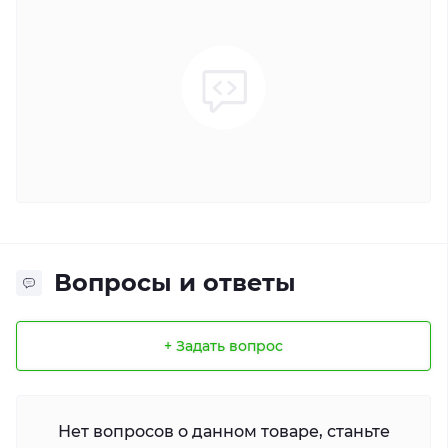
Вопросы и ответы
+ Задать вопрос
Нет вопросов о данном товаре, станьте