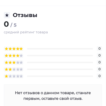
Отзывы
0
/ 5
средний рейтинг товара
0
0
0
0
0
Нет отзывов о данном товаре, станьте
первым, оставьте свой отзыв.