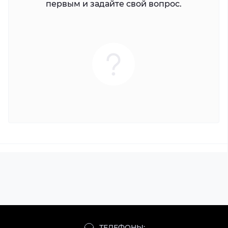
первым и задайте свой вопрос.
ТЕЛЕФОНЫ: