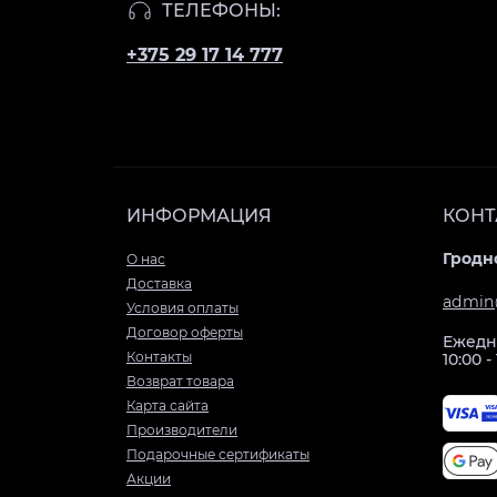
ТЕЛЕФОНЫ:
+375 29 17 14 777
ИНФОРМАЦИЯ
КОНТ
Гродно
О нас
Доставка
admin
Условия оплаты
Договор оферты
Ежедн
Контакты
10:00 -
Возврат товара
Карта сайта
Производители
Подарочные сертификаты
Акции